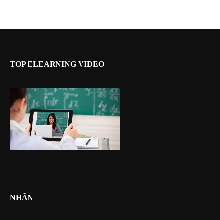
TOP ELEARNING VIDEO
NHÃN