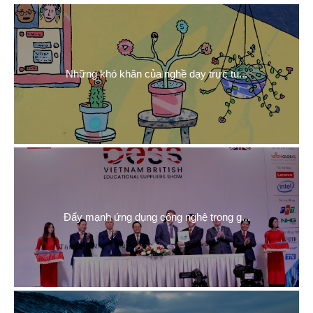
Những khó khăn của nghề dạy trực tu...
Đẩy mạnh ứng dụng công nghệ trong g...