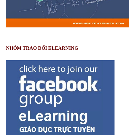
NHÓM TRAO ĐỔI ELEARNING