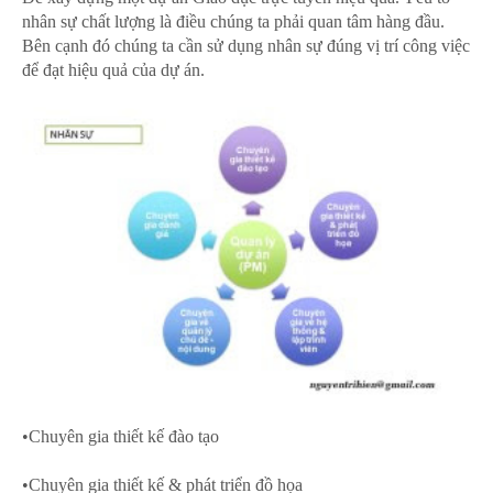
nhân sự chất lượng là điều chúng ta phải quan tâm hàng đầu.
Bên cạnh đó chúng ta cần sử dụng nhân sự đúng vị trí công việc
để đạt hiệu quả của dự án.
•Chuyên gia thiết kế đào tạo
•Chuyên gia thiết kế & phát triển đồ họa