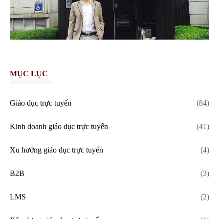
MỤC LỤC
Giáo dục trực tuyến
(84)
Kinh doanh giáo dục trực tuyến
(41)
Xu hướng giáo dục trực tuyến
(4)
B2B
(3)
LMS
(2)