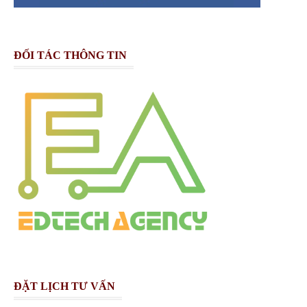
ĐỐI TÁC THÔNG TIN
ĐẶT LỊCH TƯ VẤN