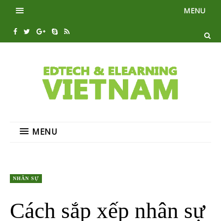
MENU
MENU
NHÂN SỰ
Cách sắp xếp nhân sự