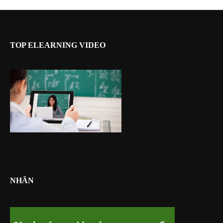
TOP ELEARNING VIDEO
NHÃN