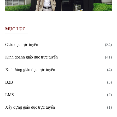
MỤC LỤC
Giáo dục trực tuyến
(84)
Kinh doanh giáo dục trực tuyến
(41)
Xu hướng giáo dục trực tuyến
(4)
B2B
(3)
LMS
(2)
Xây dựng giáo dục trực tuyến
(1)