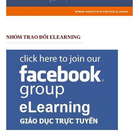
NHÓM TRAO ĐỔI ELEARNING