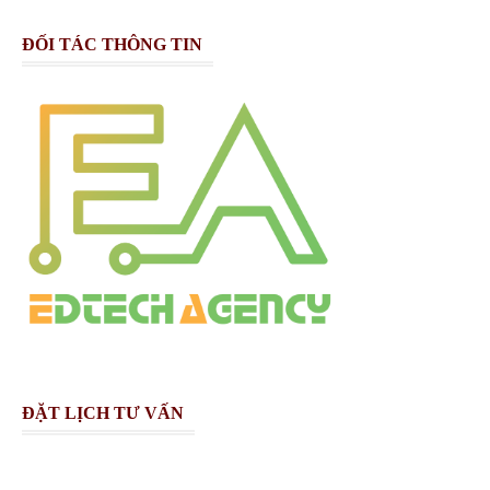
ĐỐI TÁC THÔNG TIN
ĐẶT LỊCH TƯ VẤN