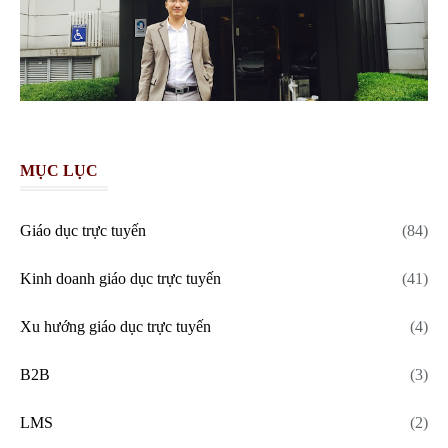
MỤC LỤC
Giáo dục trực tuyến
(84)
Kinh doanh giáo dục trực tuyến
(41)
Xu hướng giáo dục trực tuyến
(4)
B2B
(3)
LMS
(2)