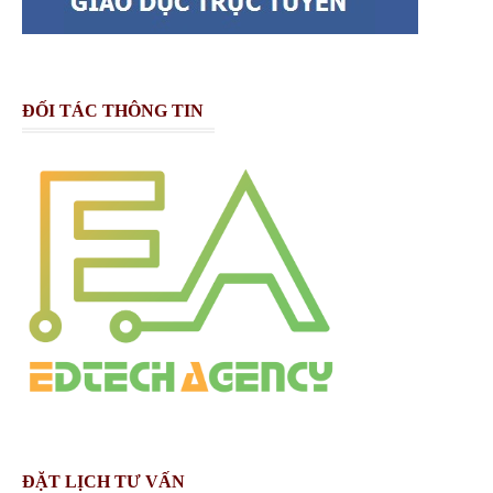
ĐỐI TÁC THÔNG TIN
ĐẶT LỊCH TƯ VẤN