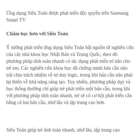
Ứng dụng Siêu Toán được phát triển độc quyền trên Samsung
Smart TV
Chăm học hơn với Siêu Toán
Ý tưởng phát triển ứng dụng Siêu Toán bắt nguồn từ nghiên cứu
của các nhà khoa học Nhật Bản và Trung Quốc, theo đó
phương pháp tính toán nhanh có tác dụng phát triển trí não cho
trẻ em. Các nghiên cứu khoa học đã chứng minh bán cầu não
trái chịu trách nhiệm về tư duy logic, trong khi bán cầu não phải
lại thiên về khả năng sáng tạo. Tuy nhiên, phương pháp dạy và
học thông thường chỉ giúp trẻ phát triển một bán cầu, trong khi
với phương pháp tính toán nhanh, trẻ sẽ có cơ hội phát triển cân
bằng cả hai bán cầu, nhớ lâu và tập trung cao hơn.
Siêu Toán giúp trẻ tính toán nhanh, nhớ lâu, tập trung cao