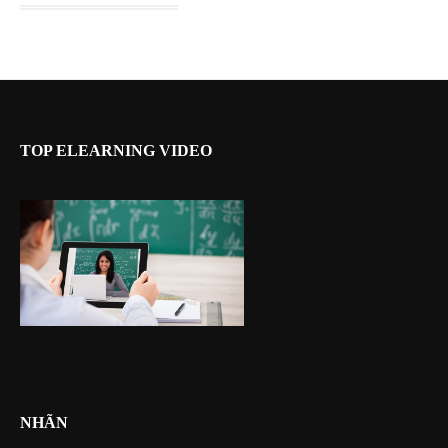
TOP ELEARNING VIDEO
NHÃN