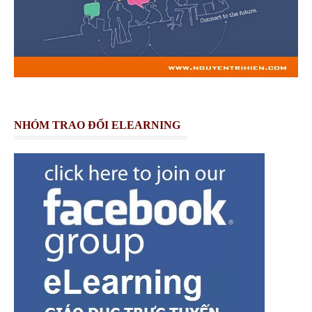
NHÓM TRAO ĐỔI ELEARNING