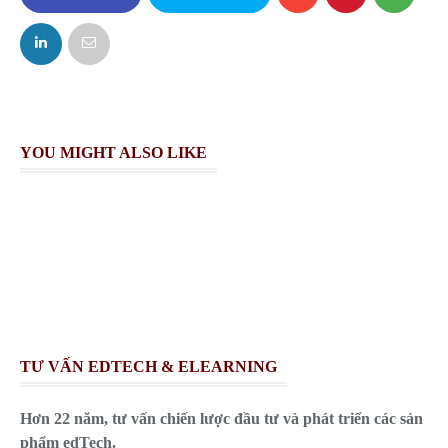
FACEBOOK
TWITTER
YOU MIGHT ALSO LIKE
TƯ VẤN EDTECH & ELEARNING
Hơn 22 năm, tư vấn chiến lược đầu tư và phát triển các sản
phẩm edTech.