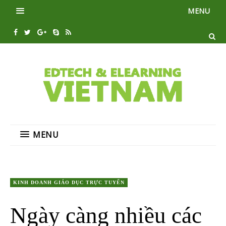
MENU
MENU
KINH DOANH GIÁO DỤC TRỰC TUYẾN
Ngày càng nhiều các