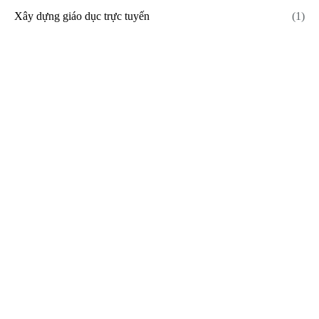
Xây dựng giáo dục trực tuyến
(1)