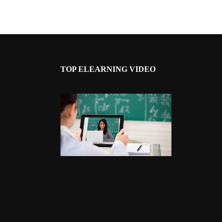
TOP ELEARNING VIDEO