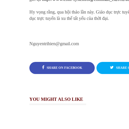
Hy vọng rằng, qua hội thảo lần này. Giáo dục trực tuy
dục trực tuyến là xu thế tất yếu của thời đại.
Nguyentrihien@gmail.com
SHARE ON FACEBOOK
SHARE 
YOU MIGHT ALSO LIKE