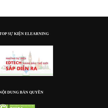
TOP SỰ KIỆN ELEARNING
NỘI DUNG BẢN QUYỀN