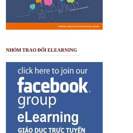
NHÓM TRAO ĐỔI ELEARNING