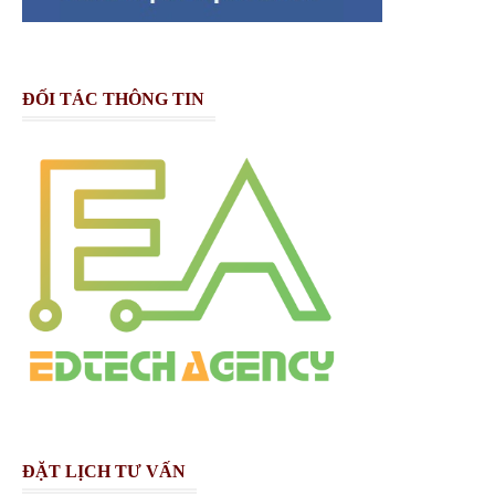
ĐỐI TÁC THÔNG TIN
ĐẶT LỊCH TƯ VẤN