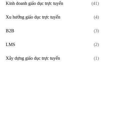
Kinh doanh giáo dục trực tuyến
(41)
Xu hướng giáo dục trực tuyến
(4)
B2B
(3)
LMS
(2)
Xây dựng giáo dục trực tuyến
(1)