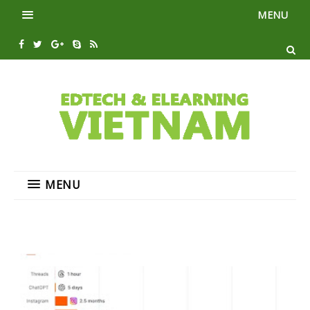
MENU
MENU