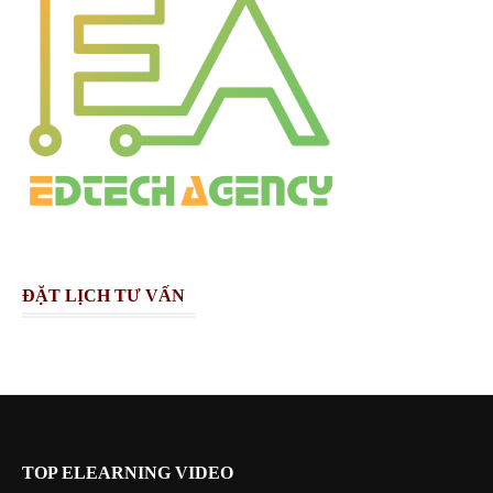
ĐẶT LỊCH TƯ VẤN
TOP ELEARNING VIDEO