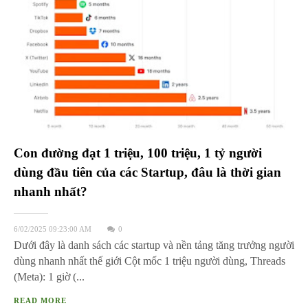
Con đường đạt 1 triệu, 100 triệu, 1 tỷ người
dùng đầu tiên của các Startup, đâu là thời gian
nhanh nhất?
6/02/2025 09:23:00 AM
0
Dưới đây là danh sách các startup và nền tảng tăng trưởng người
dùng nhanh nhất thế giới Cột mốc 1 triệu người dùng, Threads
(Meta): 1 giờ (...
READ MORE