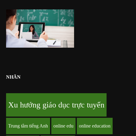
NHÃN
Xu hướng giáo dục trực tuyến
Trung tâm tiếng Anh
online edu
online education