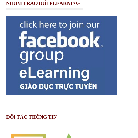
NHÓM TRAO ĐỔI ELEARNING
ĐỐI TÁC THÔNG TIN