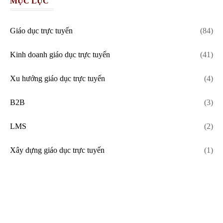
MỤC LỤC
Giáo dục trực tuyến
(84)
Kinh doanh giáo dục trực tuyến
(41)
Xu hướng giáo dục trực tuyến
(4)
B2B
(3)
LMS
(2)
Xây dựng giáo dục trực tuyến
(1)