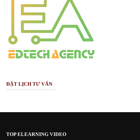
ĐẶT LỊCH TƯ VẤN
TOP ELEARNING VIDEO