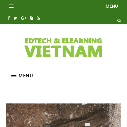
MENU
MENU