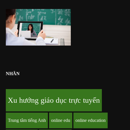
NHÃN
Xu hướng giáo dục trực tuyến
Trung tâm tiếng Anh
online edu
online education