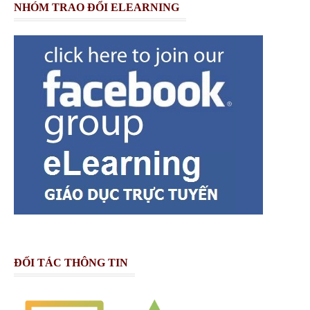
NHÓM TRAO ĐỔI ELEARNING
ĐỐI TÁC THÔNG TIN