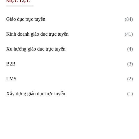
MỤC LỤC
Giáo dục trực tuyến
(84)
Kinh doanh giáo dục trực tuyến
(41)
Xu hướng giáo dục trực tuyến
(4)
B2B
(3)
LMS
(2)
Xây dựng giáo dục trực tuyến
(1)