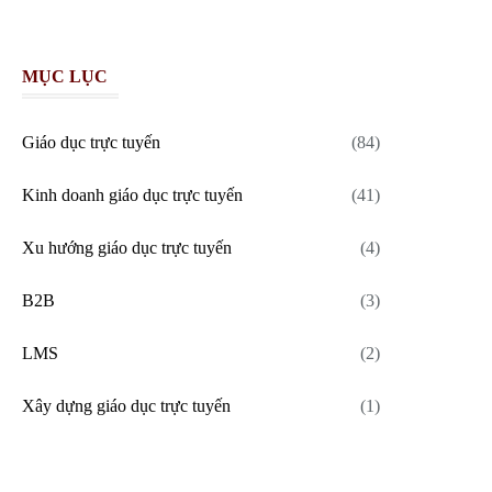
MỤC LỤC
Giáo dục trực tuyến
(84)
Kinh doanh giáo dục trực tuyến
(41)
Xu hướng giáo dục trực tuyến
(4)
B2B
(3)
LMS
(2)
Xây dựng giáo dục trực tuyến
(1)