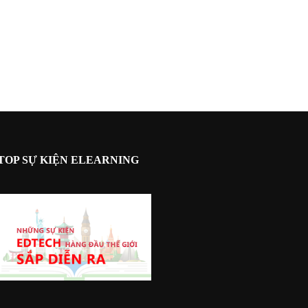
TOP SỰ KIỆN ELEARNING