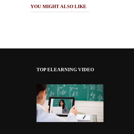
YOU MIGHT ALSO LIKE
TOP ELEARNING VIDEO