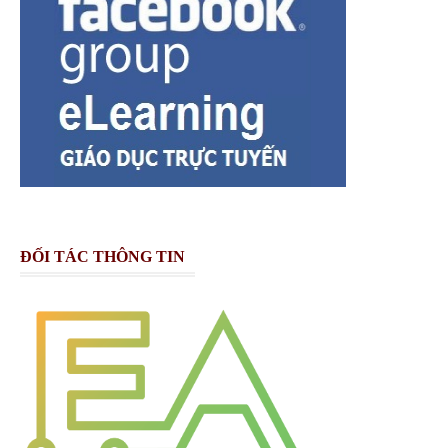
ĐỐI TÁC THÔNG TIN