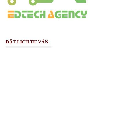
ĐẶT LỊCH TƯ VẤN