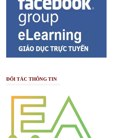
ĐỐI TÁC THÔNG TIN