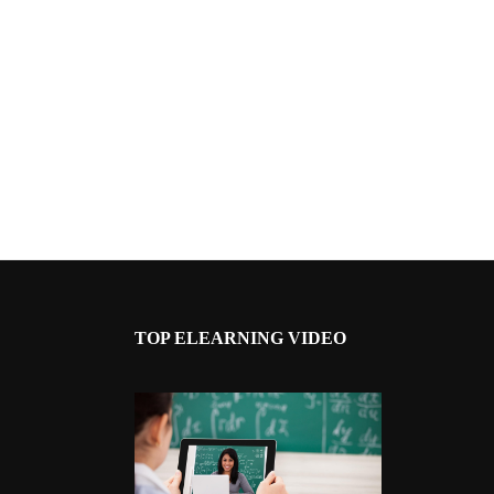
TOP ELEARNING VIDEO