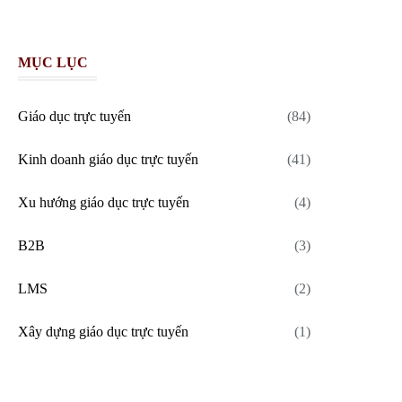
MỤC LỤC
Giáo dục trực tuyến
(84)
Kinh doanh giáo dục trực tuyến
(41)
Xu hướng giáo dục trực tuyến
(4)
B2B
(3)
LMS
(2)
Xây dựng giáo dục trực tuyến
(1)